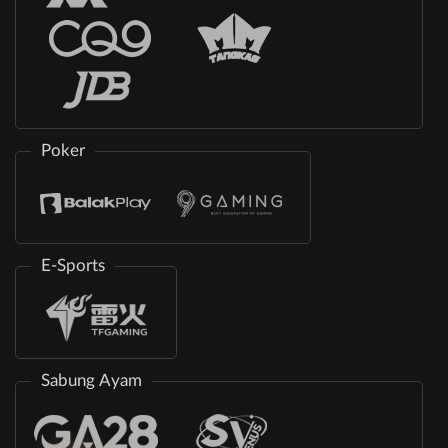
Poker
E-Sports
Sabung Ayam