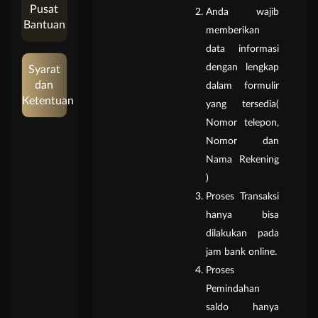
Pusat
Anda wajib
Bantuan
memberikan
data informasi
dengan lengkap
Syarat
dan
dalam formulir
Ketentuan
yang tersedia(
Nomor telepon,
Nomor dan
Nama Rekening
)
Proses Transaksi
hanya bisa
dilakukan pada
jam bank online.
Proses
Pemindahan
saldo hanya