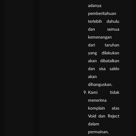
adanya
pemberitahuan
terlebih dahulu
dan semua
kemenangan
dari taruhan
yang dilakukan
akan dibatalkan
dan sisa saldo
akan
dihanguskan.
Kami tidak
menerima
komplain atas
Void dan Reject
dalam
permainan,