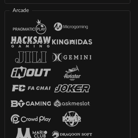
Arcade