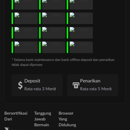
* Selama bank maintenance dan bank offline deposit dan penarikan
tidak dapat diproses
Deposit
Penarikan
Rata-rata 3 Menit
Rata-rata 5 Menit
Bersertifikasi
Tanggung
Browser
Dari
Jawab
Yang
Bermain
Didukung