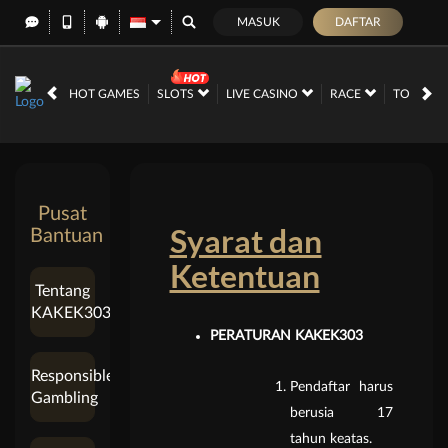
MASUK
DAFTAR
HOT GAMES
SLOTS
LIVE CASINO
RACE
TOGEL
Pusat
Syarat dan
Bantuan
Ketentuan
Tentang
KAKEK303
PERATURAN KAKEK303
Responsible
Pendaftar harus
Gambling
berusia 17
tahun keatas.