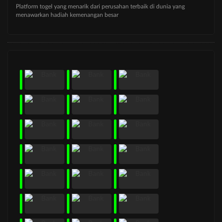
Platform togel yang menarik dari perusahan terbaik di dunia yang
menawarkan hadiah kemenangan besar