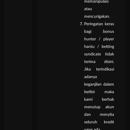
memanipulasi
atau
mencurigakan.
Peringatan keras
bagi bonus
hunter / player
hantu / betting
syndicate tidak
terima disini.
Jika terindikasi
adanya
keganjilan dalam
betlist maka
kami berhak
menutup akun
dan menyita
seluruh kredit
yang ada