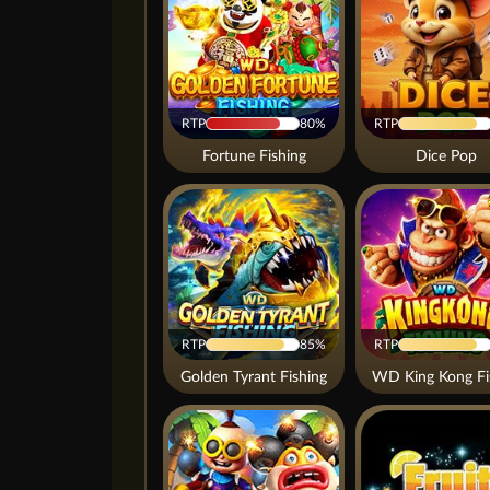
RTP
80%
RTP
Fortune Fishing
Dice Pop
RTP
85%
RTP
Golden Tyrant Fishing