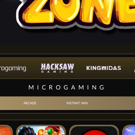
MICROGAMING
ARCADE
INSTANT WIN