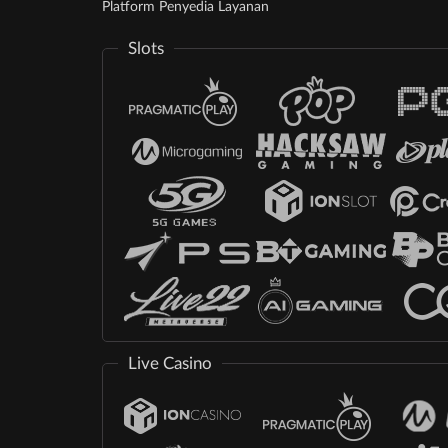
Platform Penyedia Layanan
Slots
Live Casino