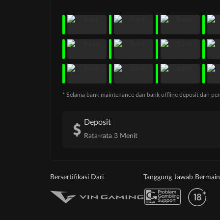
* Selama bank maintenance dan bank offline deposit dan pen
Deposit
Rata-rata 3 Menit
Bersertifikasi Dari
Tanggung Jawab Bermain