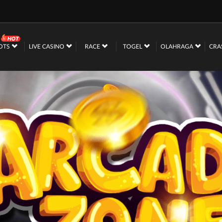
OTS
LIVE CASINO
RACE
TOGEL
OLAHRAGA
CRA