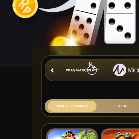
SEMUA PERMAINAN
FISHING