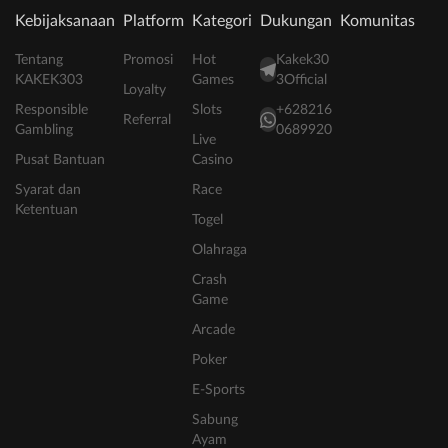
Kebijaksanaan
Platform
Kategori
Dukungan
Komunitas
Tentang
Promosi
Hot
Kakek30
KAKEK303
Games
3Official
Loyalty
Responsible
Slots
+628216
Referral
Gambling
0689920
Live
Pusat Bantuan
Casino
Syarat dan
Race
Ketentuan
Togel
Olahraga
Crash
Game
Arcade
Poker
E-Sports
Sabung
Ayam