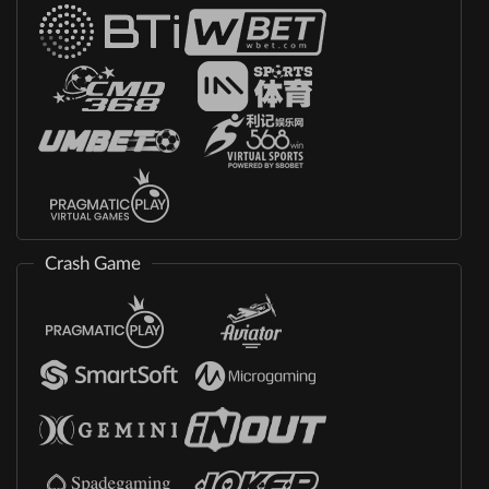
Crash Game