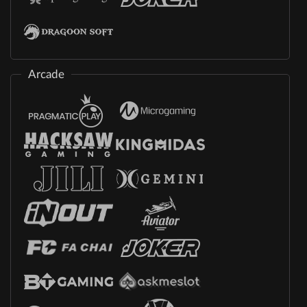
Arcade