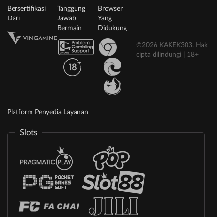
Bersertifikasi
Tanggung
Browser
Dari
Jawab
Yang
Bermain
Didukung
©2026 KAKEK303. Hak
cipta dilindungi | 18+
Platform Penyedia Layanan
Slots