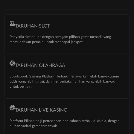
TARUHAN SLOT
Penyedia slot online dengan beragam pilihan game menarik yang
memudahkan pemain untuk mencapai jackpot
TARUHAN OLAHRAGA
Sportsbook Gaming Platform Terbaik menawarkan lebih banyak game,
odds yang lebih tinggi, dan menyediakan pilihan yang lebih banyak
untuk pemain.
TARUHAN LIVE KASINO
Platform Pilihan bagi perusahaan-perusahaan terbaik di dunia, dengan
pilihan variasi game terbanyak