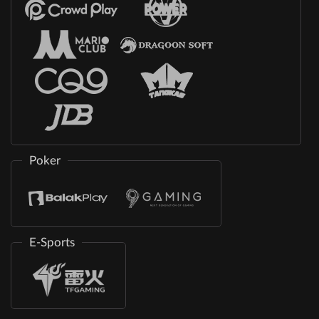
Poker
E-Sports