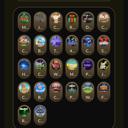
Multi Hot Wheel
JetX3
Crash Duel X
RodeoX
DoubleX
ChickenWays
Chicken Highway
Bottle Mania
TowerX
4 Bonuses Bonanza
CricketerX
Smash X
HelicopterX
CricketX
Wheel Of Destiny
MineIsland
PlinkoXClassic
JetX
Cheesy Road
Balloon
CarX
PropelX
World Champion X
Fortune Catch
RollX
CaiBalaoCappadocia