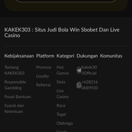
KAKEK303 : Situs Judi Bola Win Sbobet Dan Live
Casino
Kebijaksanaan
Platform
Kategori
Dukungan
Komunitas
Tentang
Promosi
Hot
Kakek30
KAKEK303
Games
3Official
Loyalty
Responsible
Slots
+628216
Referral
Gambling
0689920
Live
Pusat Bantuan
Casino
Syarat dan
Race
Ketentuan
Togel
Olahraga