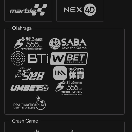
Olahraga
Crash Game