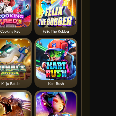
Cooking Red
Felix The Robber
Kaiju Battle
Kart Rush