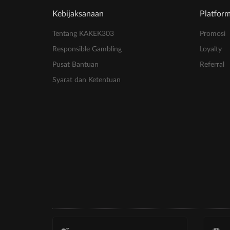
Kebijaksanaan
Platfor
Tentang KAKEK303
Promosi
Responsible Gambling
Loyalty
Pusat Bantuan
Referral
Syarat dan Ketentuan