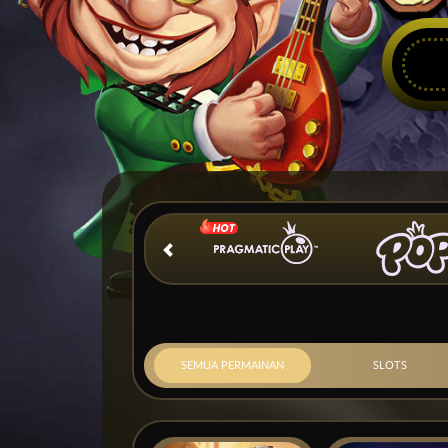
SEMUA PERMAINAN
SLOTS