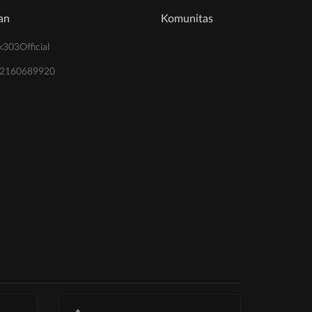
an
Komunitas
303Official
2160689920