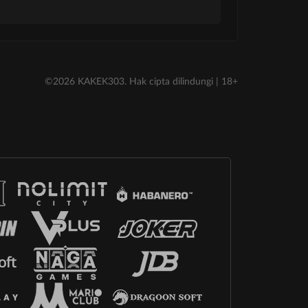
©2026 KAKEK303. Hak cipta dilindungi | 18+