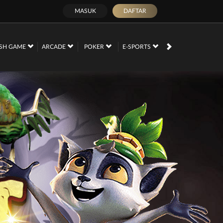
MASUK
DAFTAR
SH GAME
ARCADE
POKER
E-SPORTS
SABUNG AYAM