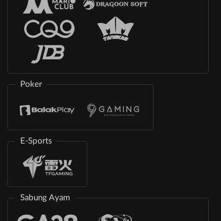
Poker
E-Sports
Sabung Ayam