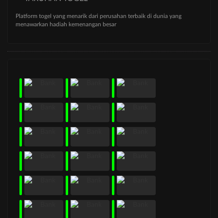
Platform togel yang menarik dari perusahan terbaik di dunia yang
menawarkan hadiah kemenangan besar