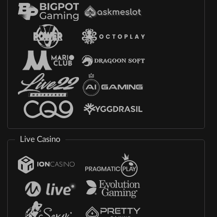
Live Casino