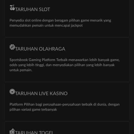
TARUHAN SLOT
Penyedia slot online dengan beragam pilihan game menarik yang
memudahkan pemain untuk mencapai jackpot
TARUHAN OLAHRAGA
Sportsbook Gaming Platform Terbaik menawarkan lebih banyak game,
odds yang lebih tinggi, dan menyediakan pilihan yang lebih banyak
untuk pemain.
TARUHAN LIVE KASINO
Platform Pilihan bagi perusahaan-perusahaan terbaik di dunia, dengan
pilihan variasi game terbanyak
TARUHAN TOGEL