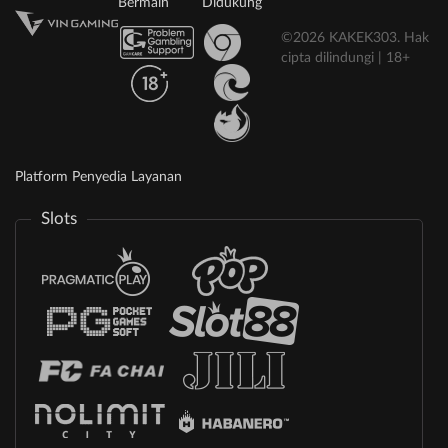
Bermain
Didukung
©2026 KAKEK303. Hak
cipta dilindungi | 18+
Platform Penyedia Layanan
Slots