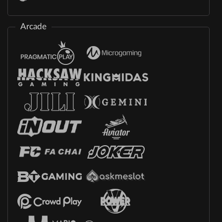
Arcade