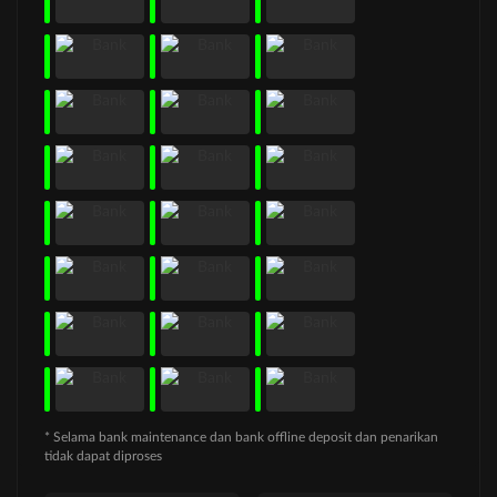
* Selama bank maintenance dan bank offline deposit dan penarikan
tidak dapat diproses