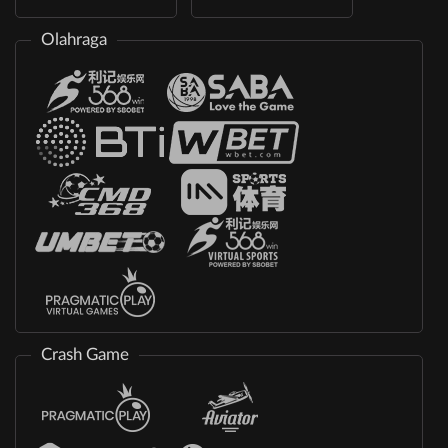
Olahraga
Crash Game