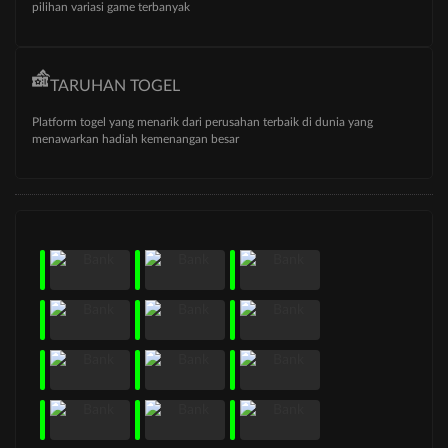
pilihan variasi game terbanyak
TARUHAN TOGEL
Platform togel yang menarik dari perusahan terbaik di dunia yang
menawarkan hadiah kemenangan besar