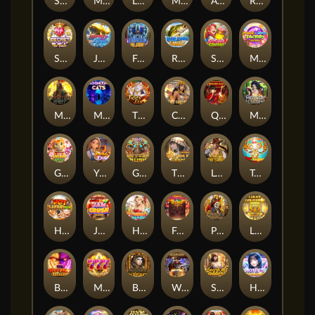
Skull Lord
Monkey King
Last Valkyrie
Miracle Ring
Aero Adventure
Royal Princess
Secret Ball
Journey to the Abyss
Frozen Blade
Reel Bass Family
Sugar Crush!
Magic Candy Factory
Mountain Spirit
Moonlight Cats
Tiggy Luck
Cleo’s Fortune
Queen's Bow
Medusa’s Blessing
Golden Kitty
Yummy Kitchen
Gold Mine Rush
The Fates of Sisters
Lost Treasure
Toy of Legend
Hot Safari Run
Jam Crush
Hottie’s Vacation
Festival of the Dead
Pirate's Treasure
Lucky Goldbar
Buffalo Begins
Mega Sevens
Book of Pharaoh
Western Sherrif
Secret of Goddess
Hottie’s Paradise