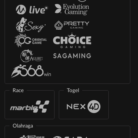
Race
Togel
Olahraga