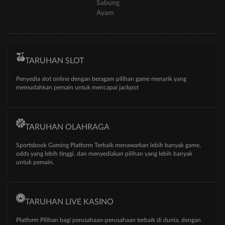
Sabung
Ayam
TARUHAN SLOT
Penyedia slot online dengan beragam pilihan game menarik yang
memudahkan pemain untuk mencapai jackpot
TARUHAN OLAHRAGA
Sportsbook Gaming Platform Terbaik menawarkan lebih banyak game,
odds yang lebih tinggi, dan menyediakan pilihan yang lebih banyak
untuk pemain.
TARUHAN LIVE KASINO
Platform Pilihan bagi perusahaan-perusahaan terbaik di dunia, dengan