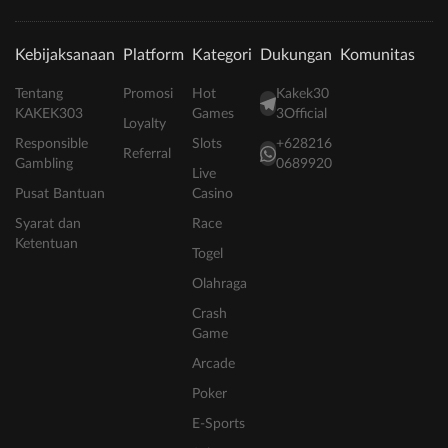
Kebijaksanaan
Platform
Kategori
Dukungan
Komunitas
Tentang
Promosi
Hot
Kakek30
KAKEK303
Games
3Official
Loyalty
Responsible
Slots
+628216
Referral
Gambling
0689920
Live
Pusat Bantuan
Casino
Syarat dan
Race
Ketentuan
Togel
Olahraga
Crash
Game
Arcade
Poker
E-Sports