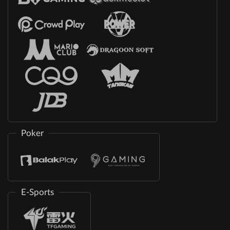
Poker
E-Sports