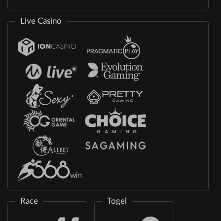
Live Casino
Race
Togel