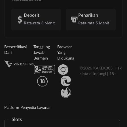
Deposit
Penarikan
Rata-rata 3 Menit
Rata-rata 5 Menit
Bersertifikasi
Tanggung
Browser
Dari
Jawab
Yang
Bermain
Didukung
©2026 KAKEK303. Hak
cipta dilindungi | 18+
Platform Penyedia Layanan
Slots