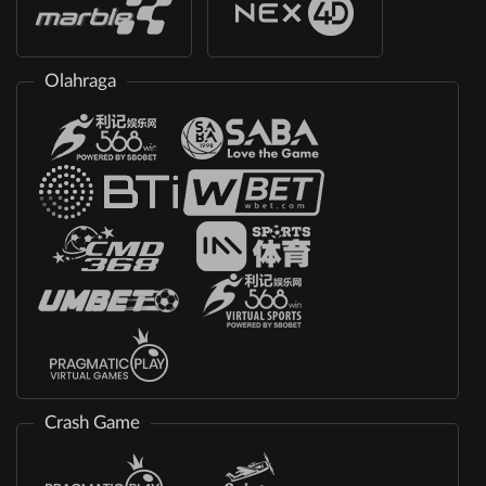
Olahraga
Crash Game