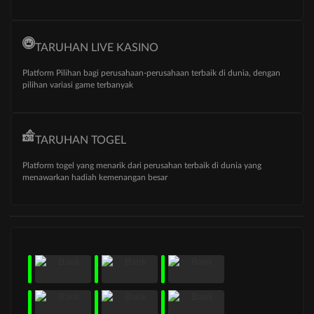
TARUHAN LIVE KASINO
Platform Pilihan bagi perusahaan-perusahaan terbaik di dunia, dengan
pilihan variasi game terbanyak
TARUHAN TOGEL
Platform togel yang menarik dari perusahan terbaik di dunia yang
menawarkan hadiah kemenangan besar