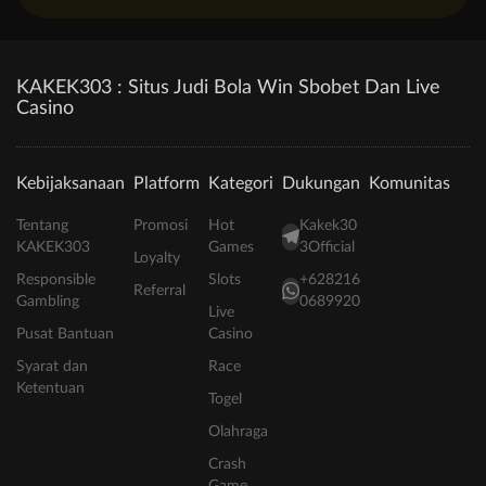
KAKEK303 : Situs Judi Bola Win Sbobet Dan Live
Casino
Kebijaksanaan
Platform
Kategori
Dukungan
Komunitas
Tentang
Promosi
Hot
Kakek30
KAKEK303
Games
3Official
Loyalty
Responsible
Slots
+628216
Referral
Gambling
0689920
Live
Pusat Bantuan
Casino
Syarat dan
Race
Ketentuan
Togel
Olahraga
Crash