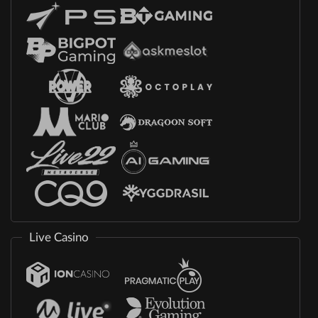
Live Casino