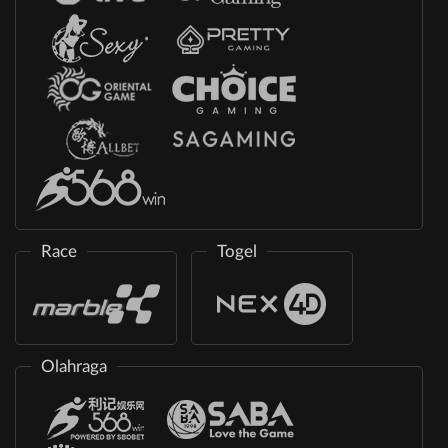
Race
Togel
Olahraga