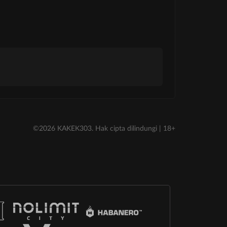
©2026 KAKEK303. Hak cipta dilindungi | 18+