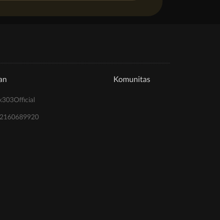
an
Komunitas
303Official
2160689920