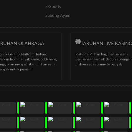
E-Sports
Sabung Ayam
ARUHAN OLAHRAGA
TARUHAN LIVE KASIN
book Gaming Platform Terbaik
Platform Pilihan bagi perusahaan-
rkan lebih banyak game, odds yang
perusahaan terbaik di dunia, dengan
tinggi, dan menyediakan pilihan yang
pilihan variasi game terbanyak
banyak untuk pemain.