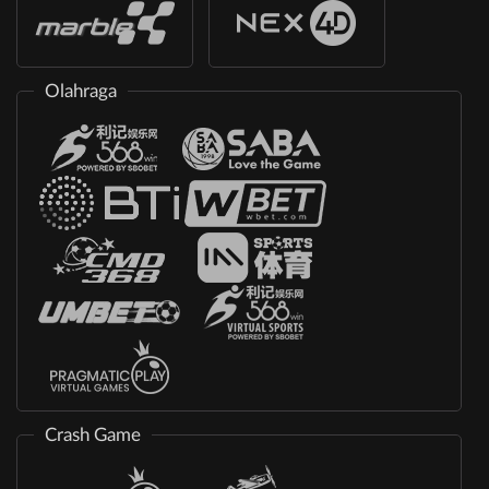
Olahraga
Crash Game