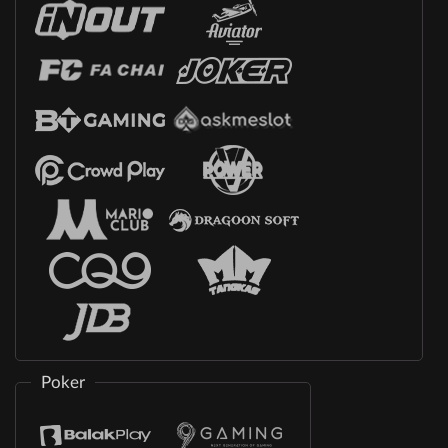
Poker