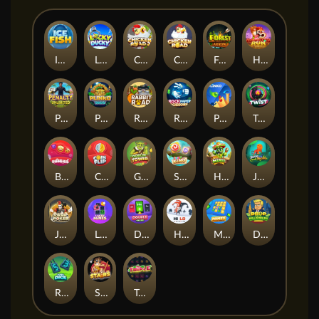
Ice Fish
Lucky Ducky
Chicken Road 2.0
Chicken Road
Forest Arrow
Hamster Run
Penalty Unlimited
Plinko Aztec
Rabbit Road
Rock Paper Scissors
Plinko 1000
Twist
Bubbles
Сoinflip
Goblin-tower
Sweet Keno
Hot-mines
Jogo Do Bicho
Joker Poker
Lucky mines
Double Online
Hilo Joker
Mines
Drop The Billionaire
Robo dice
Stairs
Triple