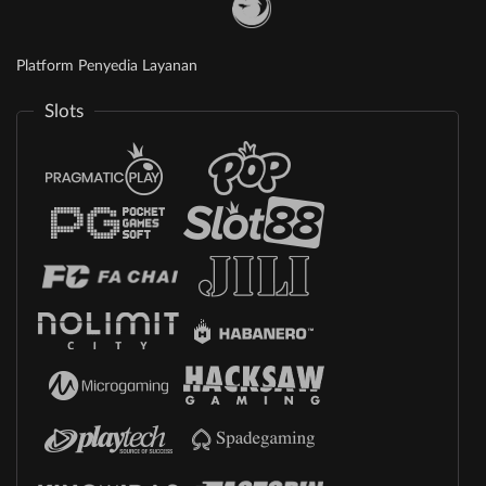
Platform Penyedia Layanan
Slots