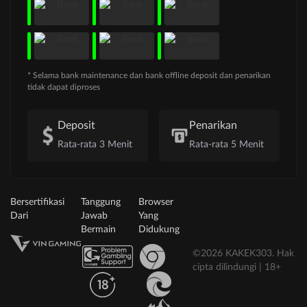
* Selama bank maintenance dan bank offline deposit dan penarikan
tidak dapat diproses
Deposit
Penarikan
Rata-rata 3 Menit
Rata-rata 5 Menit
Bersertifikasi
Tanggung
Browser
Dari
Jawab
Yang
Bermain
Didukung
©2026 KAKEK303. Hak
cipta dilindungi | 18+