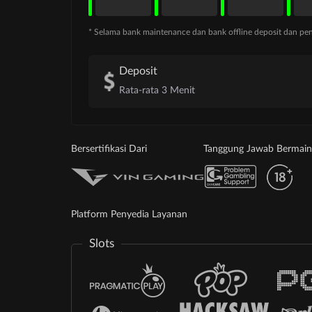
* Selama bank maintenance dan bank offline deposit dan pen
Deposit
Rata-rata 3 Menit
Bersertifikasi Dari
Tanggung Jawab Bermain
Platform Penyedia Layanan
Slots