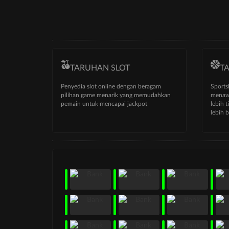
TARUHAN SLOT
T
Penyedia slot online dengan beragam
Sports
pilihan game menarik yang memudahkan
menawa
pemain untuk mencapai jackpot
lebih 
lebih 