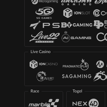
Live Casino
Race
Togel