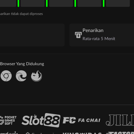
arikan tidak dapat diproses
Penarikan
Rata-rata 5 Menit
Browser Yang Didukung