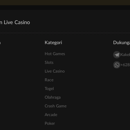
n Live Casino
m
Kategori
Dukung
Hot Games
Kakek
Slots
+628
Live Casino
Race
Togel
Olahraga
Crash Game
Arcade
Poker