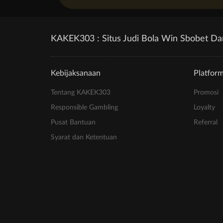
KAKEK303 : Situs Judi Bola Win Sbobet Da
Kebijaksanaan
Platfor
Tentang KAKEK303
Promosi
Responsible Gambling
Loyalty
Pusat Bantuan
Referral
Syarat dan Ketentuan