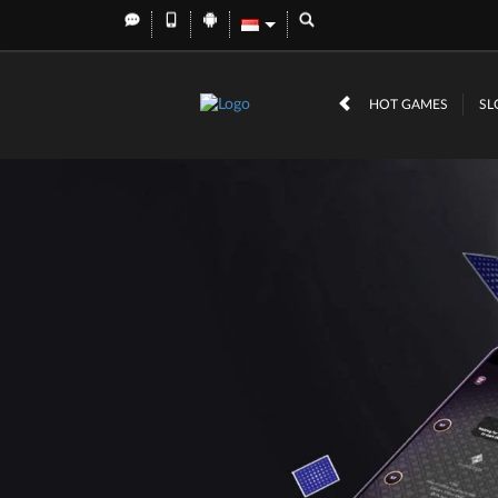
HOT GAMES
SL