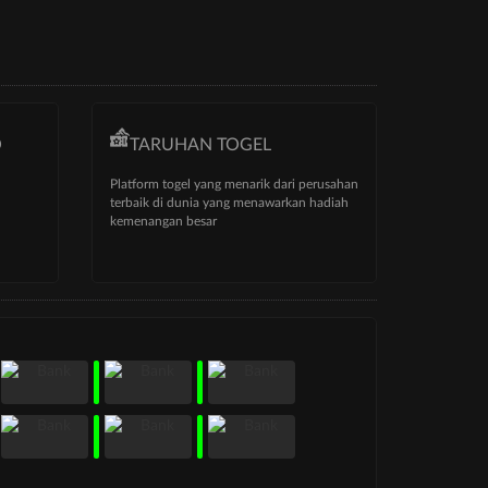
O
TARUHAN TOGEL
Platform togel yang menarik dari perusahan
terbaik di dunia yang menawarkan hadiah
kemenangan besar