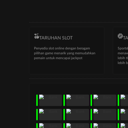
TARUHAN SLOT
T
Penyedia slot online dengan beragam
Sports
pilihan game menarik yang memudahkan
menawa
pemain untuk mencapai jackpot
lebih 
lebih 