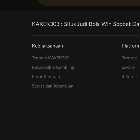
KAKEK303 : Situs Judi Bola Win Sbobet Da
Kebijaksanaan
Platfor
Tentang KAKEK303
Promosi
Responsible Gambling
Loyalty
Pusat Bantuan
Referral
Syarat dan Ketentuan