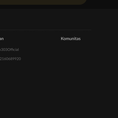
an
Komunitas
303Official
2160689920